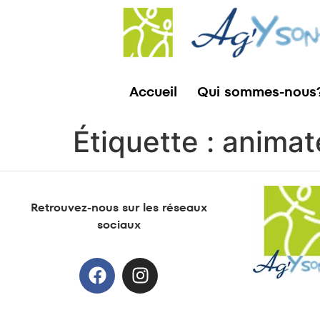
Accueil
Qui sommes-nous
Étiquette :
animat
Retrouvez-nous sur les réseaux
sociaux