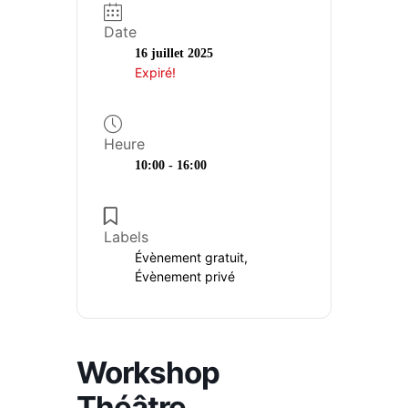
Date
16 juillet 2025
Expiré!
Heure
10:00 - 16:00
Labels
Évènement gratuit,
Évènement privé
Workshop
Théâtre