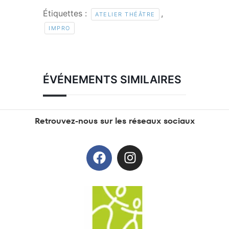
Étiquettes :
,
ATELIER THÉÂTRE
IMPRO
ÉVÉNEMENTS SIMILAIRES
Retrouvez-nous sur les réseaux sociaux