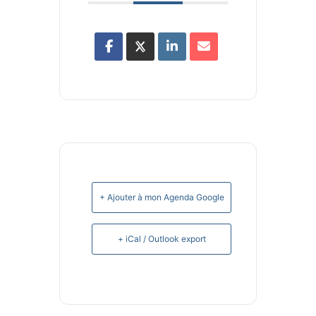
+ Ajouter à mon Agenda Google
+ iCal / Outlook export