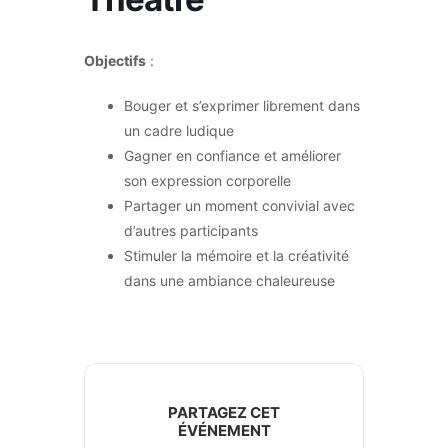
Objectifs
:
Bouger et s’exprimer librement dans
un cadre ludique
Gagner en confiance et améliorer
son expression corporelle
Partager un moment convivial avec
d’autres participants
Stimuler la mémoire et la créativité
dans une ambiance chaleureuse
PARTAGEZ CET
ÉVÉNEMENT