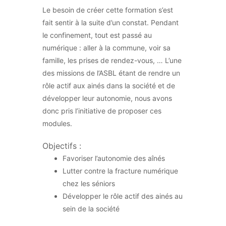
Le besoin de créer cette formation s’est
fait sentir à la suite d’un constat. Pendant
le confinement, tout est passé au
numérique : aller à la commune, voir sa
famille, les prises de rendez-vous, … L’une
des missions de l’ASBL étant de rendre un
rôle actif aux ainés dans la société et de
développer leur autonomie, nous avons
donc pris l’initiative de proposer ces
modules.
Objectifs :
Favoriser l’autonomie des aînés
Lutter contre la fracture numérique
chez les séniors
Développer le rôle actif des ainés au
sein de la société