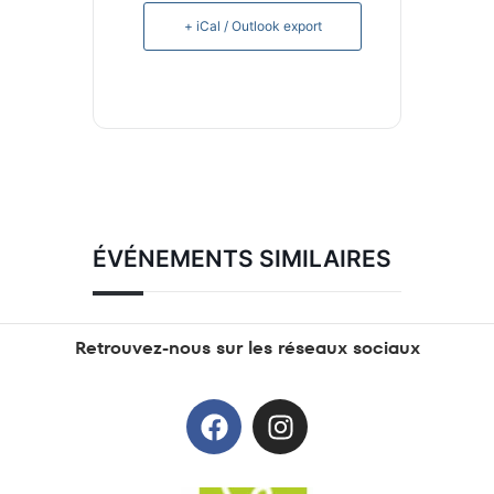
+ iCal / Outlook export
ÉVÉNEMENTS SIMILAIRES
Retrouvez-nous sur les réseaux sociaux