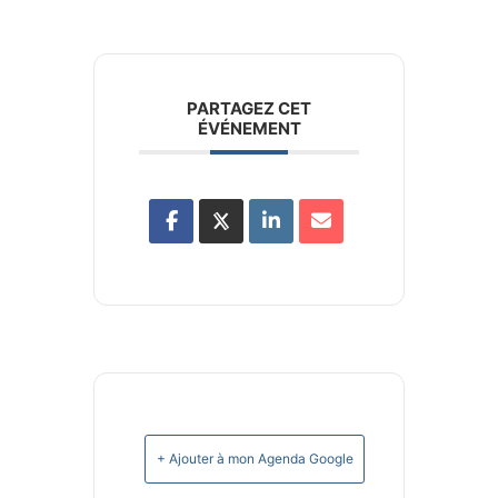
PARTAGEZ CET
ÉVÉNEMENT
+ Ajouter à mon Agenda Google