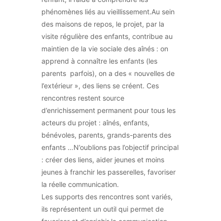
phénomènes liés au vieillissement.Au sein
des maisons de repos, le projet, par la
visite régulière des enfants, contribue au
maintien de la vie sociale des aînés : on
apprend à connaître les enfants (les
parents parfois), on a des « nouvelles de
l’extérieur », des liens se créent. Ces
rencontres restent source
d’enrichissement permanent pour tous les
acteurs du projet : aînés, enfants,
bénévoles, parents, grands-parents des
enfants …N’oublions pas l’objectif principal
: créer des liens, aider jeunes et moins
jeunes à franchir les passerelles, favoriser
la réelle communication.
Les supports des rencontres sont variés,
ils représentent un outil qui permet de