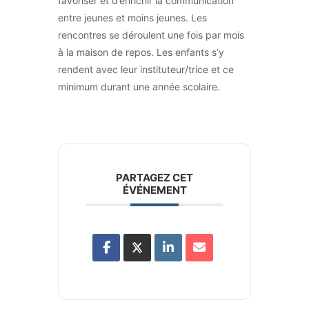
favoriser et d’enrichir la communication
entre jeunes et moins jeunes. Les
rencontres se déroulent une fois par mois
à la maison de repos. Les enfants s’y
rendent avec leur instituteur/trice et ce
minimum durant une année scolaire.
PARTAGEZ CET
ÉVÉNEMENT