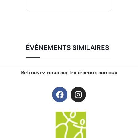
ÉVÉNEMENTS SIMILAIRES
Retrouvez-nous sur les réseaux sociaux