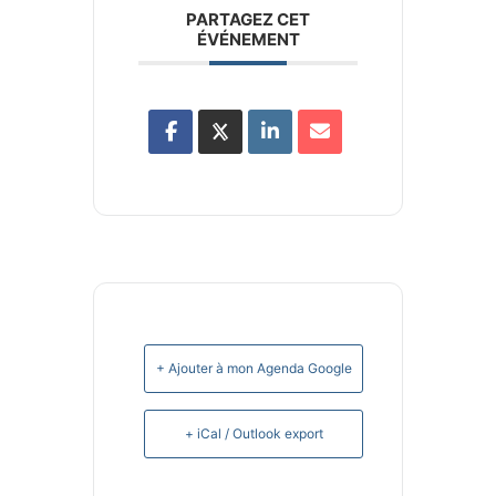
PARTAGEZ CET
ÉVÉNEMENT
+ Ajouter à mon Agenda Google
+ iCal / Outlook export