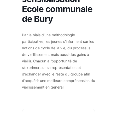
Ecole communale
de Bury
Par le biais d’une méthodologie
participative, les jeunes s’informent sur les
notions de cycle de la vie, du processus
de vieillissement mais aussi des gains à
vieillir. Chacun a l’opportunité de
s’exprimer sur sa représentation et
d’échanger avec le reste du groupe afin
d’acquérir une meilleure compréhension du
vieillissement en général.