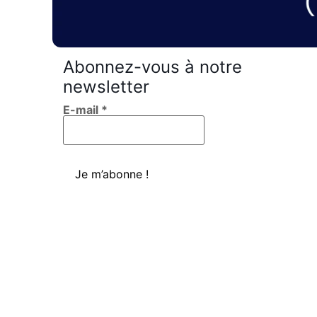
Abonnez-vous à notre
newsletter
E-mail
*