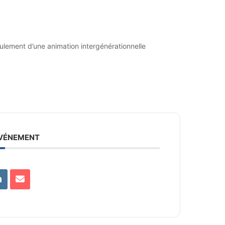
oulement d’une animation intergénérationnelle
ÉVÉNEMENT