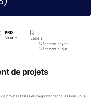
PRIX
50.00 €
Labels
Évènement payant,
Évènement public
nt de projets
, de
projets
réalisés et d’
apports théoriques
nous vous