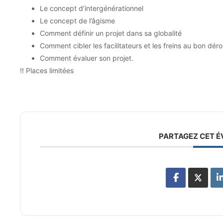
Le concept d’intergénérationnel
Le
concept de l’âgisme
Comment
définir un projet dans sa globalité
Comment cibler les facilitateurs et les freins au bon dér
Comment évaluer son projet.
!! Places limitées
PARTAGEZ CET 