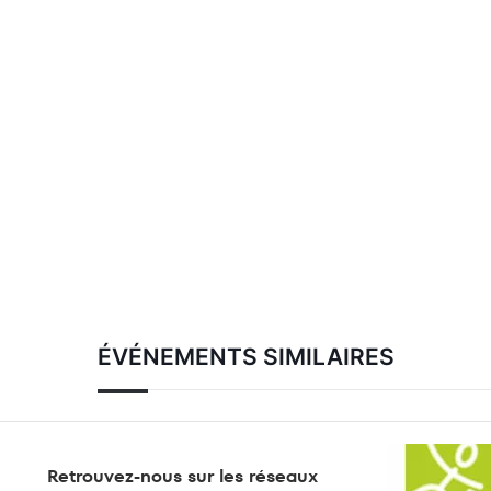
ÉVÉNEMENTS SIMILAIRES
Retrouvez-nous sur les réseaux