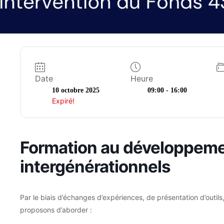
Date
Heure
10 octobre 2025
09:00 - 16:00
Expiré!
Formation au développeme
intergénérationnels
Par le biais d’
échanges d’expériences
, de présentation d’
outils
proposons d’aborder :