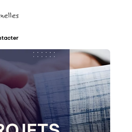
tacter