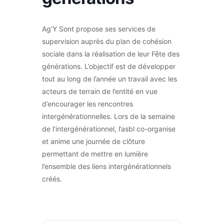
Ag’Y Sont propose ses services de
supervision auprès du plan de cohésion
sociale dans la réalisation de leur Fête des
générations. L’objectif est de développer
tout au long de l’année un travail avec les
acteurs de terrain de l’entité en vue
d’encourager les rencontres
intergénérationnelles. Lors de la semaine
de l’intergénérationnel, l’asbl co-organise
et anime une journée de clôture
permettant de mettre en lumière
l’ensemble des liens intergénérationnels
créés.