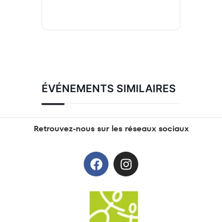
ÉVÉNEMENTS SIMILAIRES
Retrouvez-nous sur les réseaux sociaux