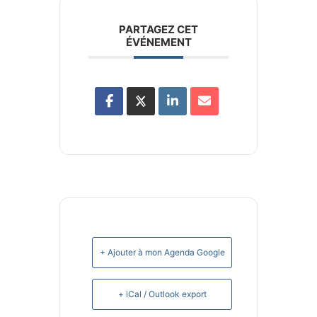
PARTAGEZ CET
ÉVÉNEMENT
+ Ajouter à mon Agenda Google
+ iCal / Outlook export