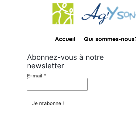
Accueil
Qui sommes-nous
Abonnez-vous à notre
newsletter
E-mail
*