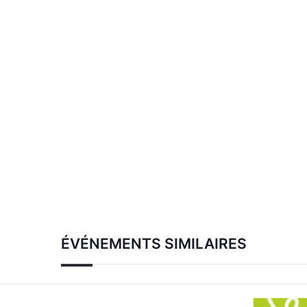
ÉVÉNEMENTS SIMILAIRES