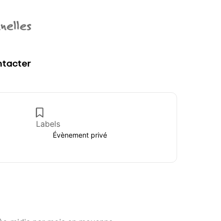
tacter
Labels
Évènement privé