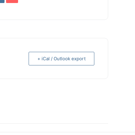
+ iCal / Outlook export