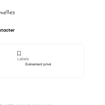
tacter
Labels
Évènement privé