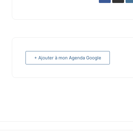
+ Ajouter à mon Agenda Google