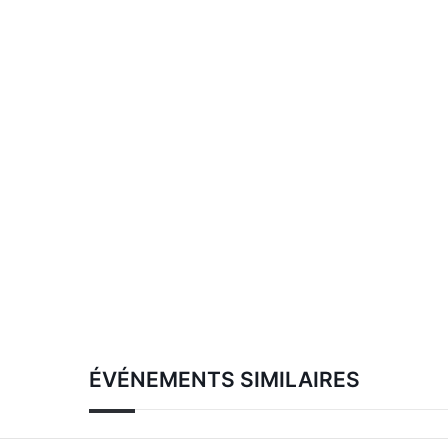
ÉVÉNEMENTS SIMILAIRES