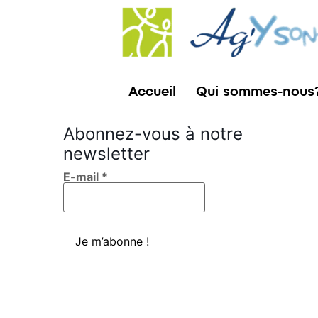
Accueil
Qui sommes-nous
Abonnez-vous à notre
newsletter
E-mail
*