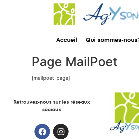
Accueil
Qui sommes-nous
Page MailPoet
[mailpoet_page]
Retrouvez-nous sur les réseaux
sociaux